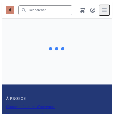
Rechercher
À PROPOS
Contact et horaires d'ouverture