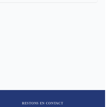
RESTONS EN CONTACT