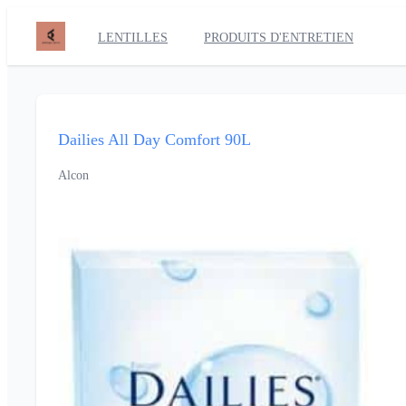
LENTILLES
PRODUITS D'ENTRETIEN
Dailies All Day Comfort 90L
Alcon