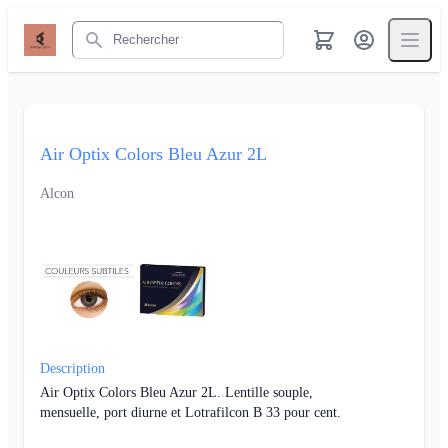
Rechercher
Air Optix Colors Bleu Azur 2L
Alcon
Description
Air Optix Colors Bleu Azur 2L. Lentille souple,
mensuelle, port diurne et Lotrafilcon B 33 pour cent.