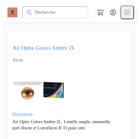
Rechercher
Air Optix Colors Ambre 2L
Alcon
Description
Air Optix Colors Ambre 2L. Lentille souple, mensuelle,
port diurne et Lotrafilcon B 33 pour cent.