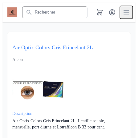
Rechercher
Air Optix Colors Gris Etincelant 2L
Alcon
Description
Air Optix Colors Gris Etincelant 2L. Lentille souple,
mensuelle, port diurne et Lotrafilcon B 33 pour cent.