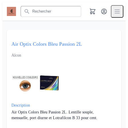
Rechercher
Air Optix Colors Bleu Passion 2L
Alcon
Description
Air Optix Colors Bleu Passion 2L. Lentille souple,
mensuelle, port diurne et Lotrafilcon B 33 pour cent.