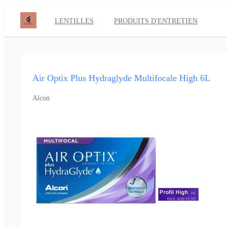
LENTILLES
PRODUITS D'ENTRETIEN
Air Optix Plus Hydraglyde Multifocale High 6L
Alcon