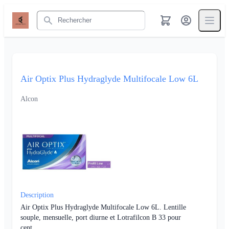
Rechercher
Air Optix Plus Hydraglyde Multifocale Low 6L
Alcon
Description
Air Optix Plus Hydraglyde Multifocale Low 6L. Lentille
souple, mensuelle, port diurne et Lotrafilcon B 33 pour
cent.