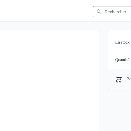
Rechercher
En stock
Quantité
7.