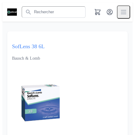
Rechercher
SofLens 38 6L
Bausch & Lomb