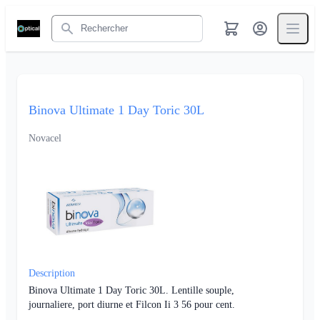
Rechercher
Binova Ultimate 1 Day Toric 30L
Novacel
Description
Binova Ultimate 1 Day Toric 30L. Lentille souple,
journaliere, port diurne et Filcon Ii 3 56 pour cent.