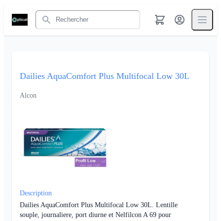
Rechercher
Dailies AquaComfort Plus Multifocal Low 30L
Alcon
Description
Dailies AquaComfort Plus Multifocal Low 30L. Lentille
souple, journaliere, port diurne et Nelfilcon A 69 pour