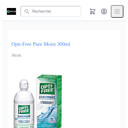
Rechercher
Opti-Free Pure Moist 300ml
Alcon