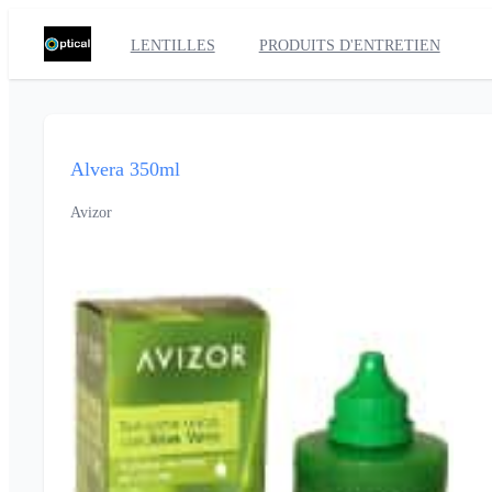
LENTILLES
PRODUITS D'ENTRETIEN
Alvera 350ml
Avizor