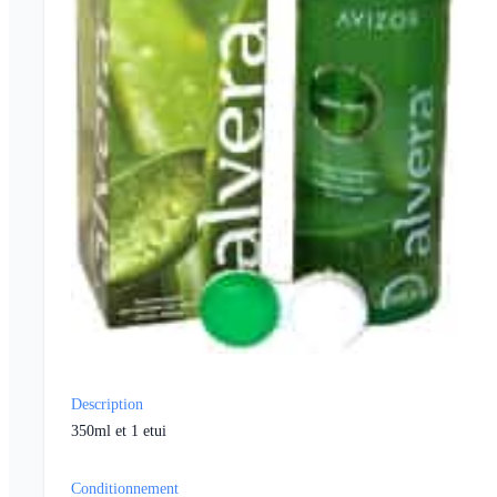
Description
350ml et 1 etui
Conditionnement