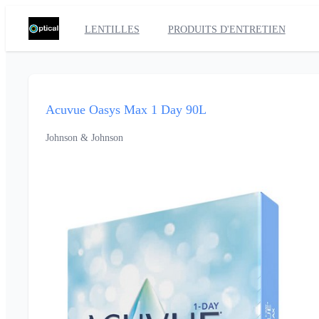
LENTILLES
PRODUITS D'ENTRETIEN
Acuvue Oasys Max 1 Day 90L
Johnson & Johnson