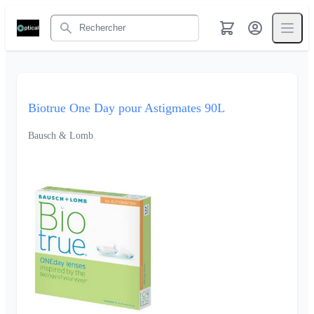
Rechercher
Biotrue One Day pour Astigmates 90L
Bausch & Lomb