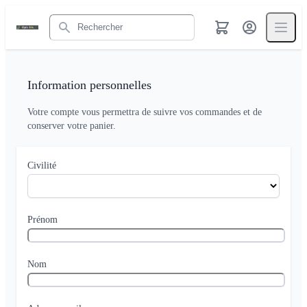
Rechercher
Information personnelles
Votre compte vous permettra de suivre vos commandes et de
conserver votre panier.
Civilité
Prénom
Nom