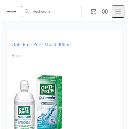
Rechercher
Opti-Free Pure Moist 300ml
Alcon