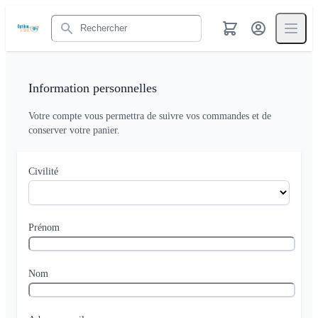
Rechercher
Information personnelles
Votre compte vous permettra de suivre vos commandes et de
conserver votre panier.
Civilité
Prénom
Nom