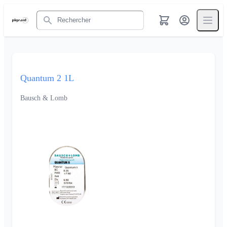
Rechercher
Quantum 2 1L
Bausch & Lomb