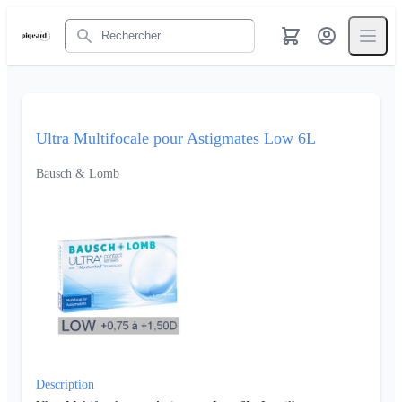
Rechercher
Ultra Multifocale pour Astigmates Low 6L
Bausch & Lomb
Description