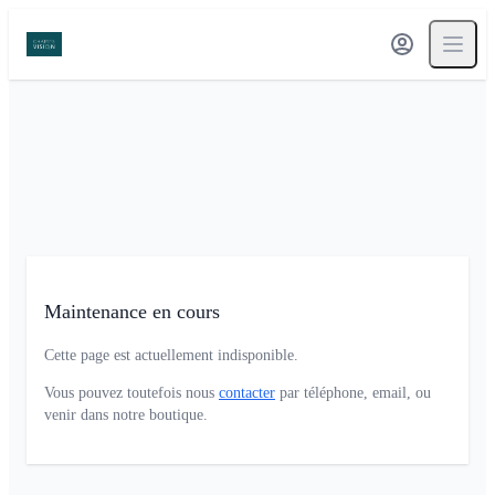
Maintenance en cours
Cette page est actuellement indisponible.
Vous pouvez toutefois nous
contacter
par téléphone, email, ou
venir dans notre boutique.