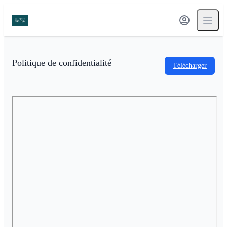
Politique de confidentialité
Télécharger