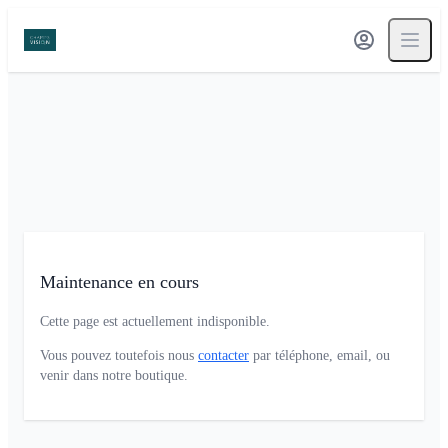
Maintenance en cours
Cette page est actuellement indisponible.
Vous pouvez toutefois nous
contacter
par téléphone, email, ou
venir dans notre boutique.