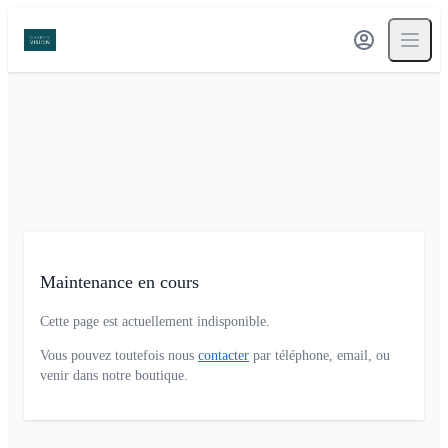
Maintenance en cours
Cette page est actuellement indisponible.
Vous pouvez toutefois nous
contacter
par téléphone, email, ou
venir dans notre boutique.