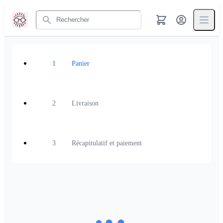
Rechercher
1
Panier
2
Livraison
3
Récapitulatif et paiement