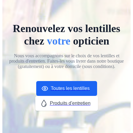
Renouvelez vos lentilles
chez
votre
opticien
Nous vous accompagnons sur le choix de vos lentilles et
produits d'entretien. Faites-les vous livrer
dans notre boutique
(gratuitement)
ou
à votre domicile (sous conditions)
.
Toutes les lentilles
Produits d'entretien