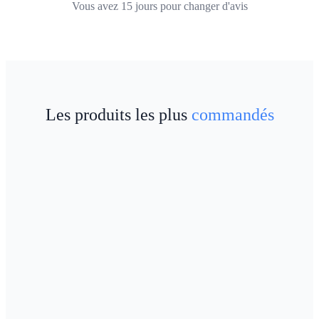
Vous avez
15
jours pour changer d'avis
Les produits les plus
commandés