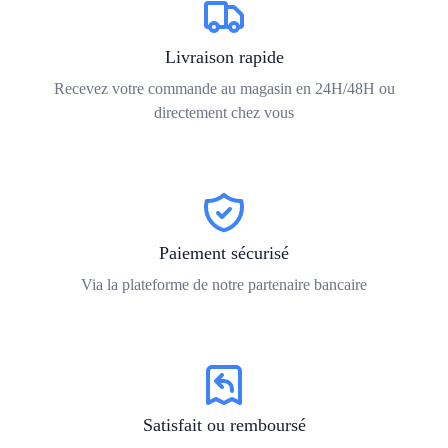
Livraison rapide
Recevez votre commande au magasin en 24H/48H ou
directement chez vous
Paiement sécurisé
Via la plateforme de notre partenaire bancaire
Satisfait ou remboursé