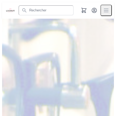
Rechercher