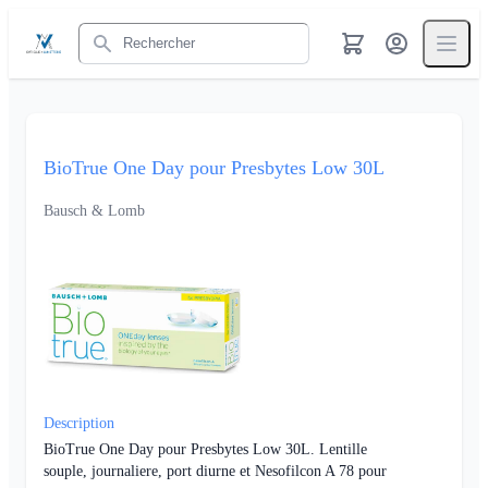
Rechercher
BioTrue One Day pour Presbytes Low 30L
Bausch & Lomb
Description
BioTrue One Day pour Presbytes Low 30L. Lentille
souple, journaliere, port diurne et Nesofilcon A 78 pour