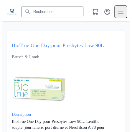
Rechercher
BioTrue One Day pour Presbytes Low 90L
Bausch & Lomb
Description
BioTrue One Day pour Presbytes Low 90L. Lentille
souple, journaliere, port diurne et Nesofilcon A 78 pour