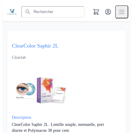
Rechercher
ClearColor Saphir 2L
Clearlab
Description
ClearColor Saphir 2L. Lentille souple, mensuelle, port
diurne et Polymacon 38 pour cent.