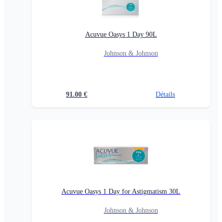
Acuvue Oasys 1 Day 90L
Johnson & Johnson
91.00
€
Détails
Acuvue Oasys 1 Day for Astigmatism 30L
Johnson & Johnson