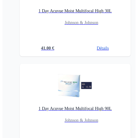
1 Day Acuvue Moist Multifocal High 30L
Johnson & Johnson
41.00
€
Détails
1 Day Acuvue Moist Multifocal High 90L
Johnson & Johnson