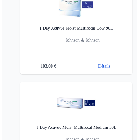
1 Day Acuvue Moist Multifocal Low 90L
Johnson & Johnson
103.00
€
Détails
1 Day Acuvue Moist Multifocal Medium 30L
Johnson & Johnson