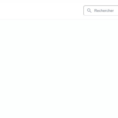
Rechercher