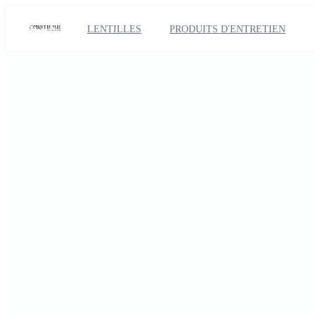
LENTILLES
PRODUITS D'ENTRETIEN