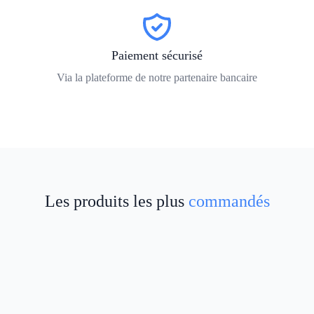
Paiement sécurisé
Via la plateforme de notre partenaire bancaire
Les produits les plus
commandés