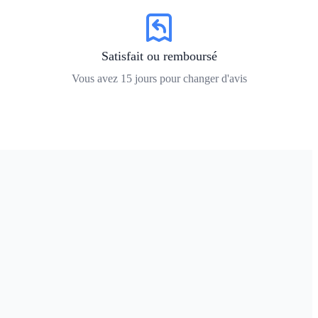
Satisfait ou remboursé
Vous avez
15
jours pour changer d'avis