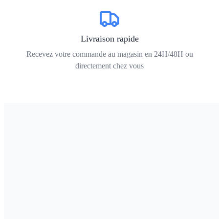
Livraison rapide
Recevez votre commande au magasin en 24H/48H ou
directement chez vous