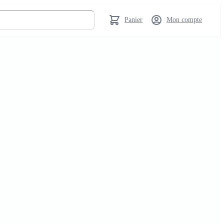
Panier
Mon compte