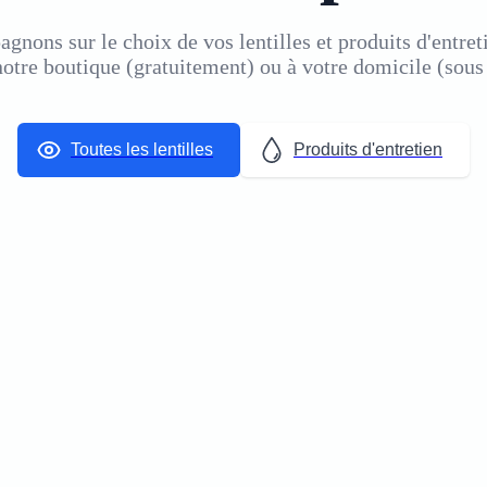
nons sur le choix de vos lentilles et produits d'entreti
otre boutique (gratuitement)
ou
à votre domicile (sous
Toutes les lentilles
Produits d'entretien