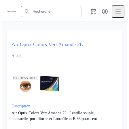
Rechercher
Air Optix Colors Vert Amande 2L
Alcon
Description
Air Optix Colors Vert Amande 2L. Lentille souple,
mensuelle, port diurne et Lotrafilcon B 33 pour cent.