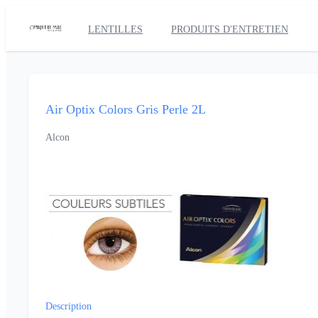
LENTILLES
PRODUITS D'ENTRETIEN
Air Optix Colors Gris Perle 2L
Alcon
Description