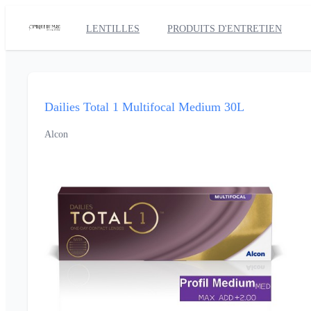
LENTILLES
PRODUITS D'ENTRETIEN
Dailies Total 1 Multifocal Medium 30L
Alcon