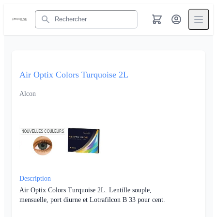
Rechercher
Air Optix Colors Turquoise 2L
Alcon
Description
Air Optix Colors Turquoise 2L. Lentille souple,
mensuelle, port diurne et Lotrafilcon B 33 pour cent.