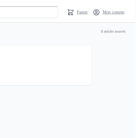
Panier
Mon compte
0
articles trouvés