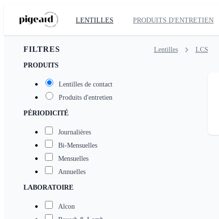
LENTILLES
PRODUITS D'ENTRETIEN
FILTRES
Lentilles
LCS
PRODUITS
Lentilles de contact
Produits d'entretien
PÉRIODICITÉ
Journalières
Bi-Mensuelles
Mensuelles
Annuelles
LABORATOIRE
Alcon