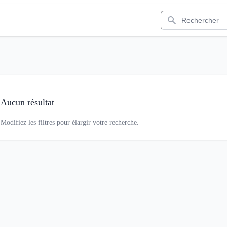
Rechercher
Aucun résultat
Modifiez les filtres pour élargir votre recherche.