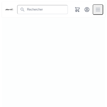
Rechercher