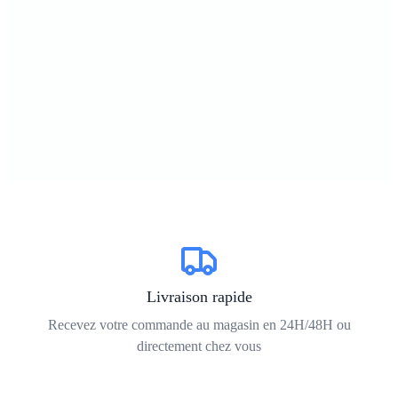
Livraison rapide
Recevez votre commande au magasin en 24H/48H ou
directement chez vous