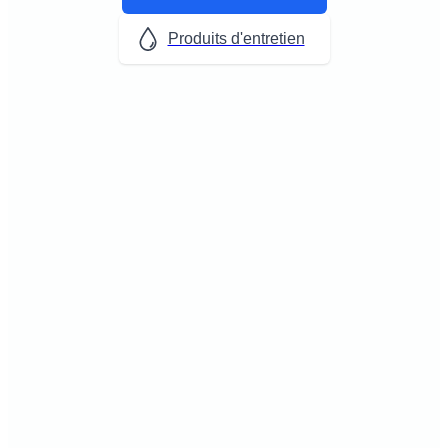
Produits d'entretien