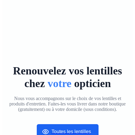
Renouvelez vos lentilles
chez
votre
opticien
Nous vous accompagnons sur le choix de vos lentilles et
produits d'entretien. Faites-les vous livrer
dans notre boutique
(gratuitement)
ou
à votre domicile (sous conditions)
.
Toutes les lentilles