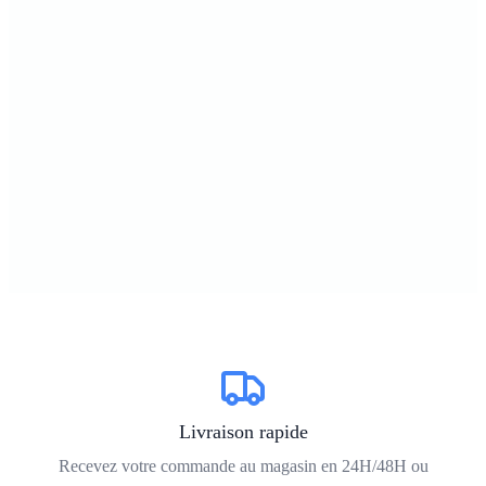
Livraison rapide
Recevez votre commande au magasin en 24H/48H ou