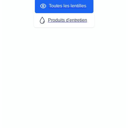
Toutes les lentilles
Produits d'entretien