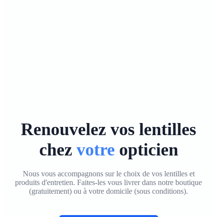
Renouvelez vos lentilles
chez
votre
opticien
Nous vous accompagnons sur le choix de vos lentilles et
produits d'entretien. Faites-les vous livrer
dans notre boutique
(gratuitement)
ou
à votre domicile (sous conditions)
.