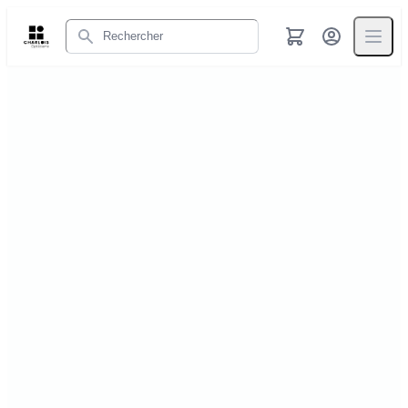
Rechercher