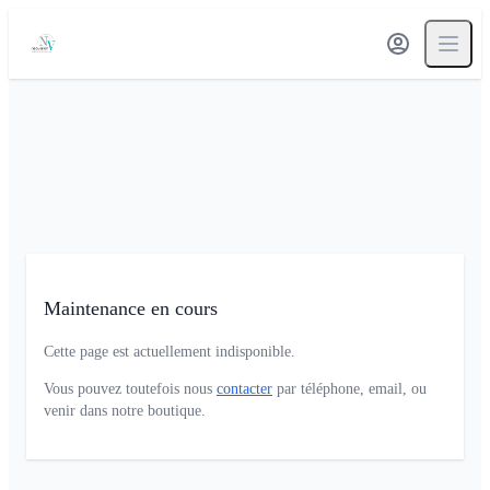
Maintenance en cours
Cette page est actuellement indisponible.
Vous pouvez toutefois nous
contacter
par téléphone, email, ou
venir dans notre boutique.