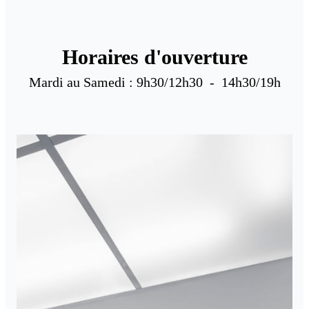
Horaires d'ouverture
Mardi au Samedi : 9h30/12h30  -  14h30/19h