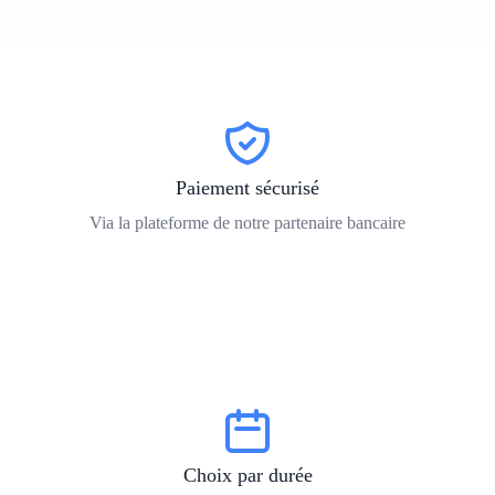
Paiement sécurisé
Via la plateforme de notre partenaire bancaire
Choix par durée