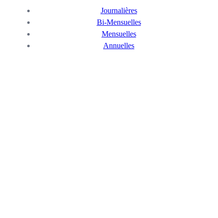
Journalières
Bi-Mensuelles
Mensuelles
Annuelles