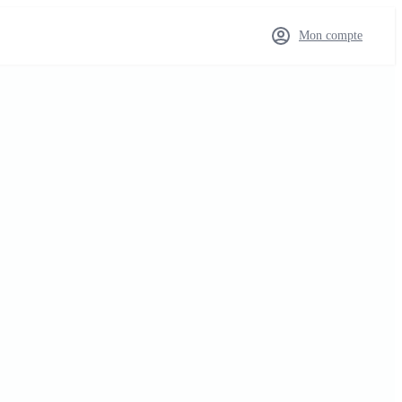
Mon compte