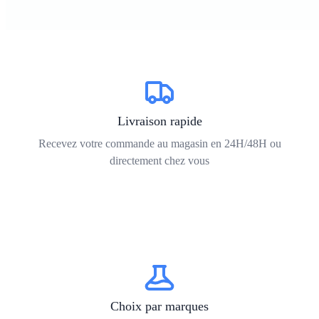
Livraison rapide
Recevez votre commande au magasin en 24H/48H ou
directement chez vous
Choix par marques