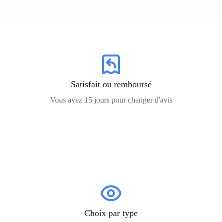
Satisfait ou remboursé
Vous avez
15
jours pour changer d'avis
Choix par type