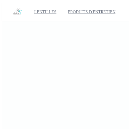
LENTILLES
PRODUITS D'ENTRETIEN