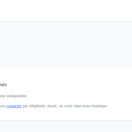
urs
ent indisponible.
nous
contacter
par téléphone, email, ou venir dans notre boutique.