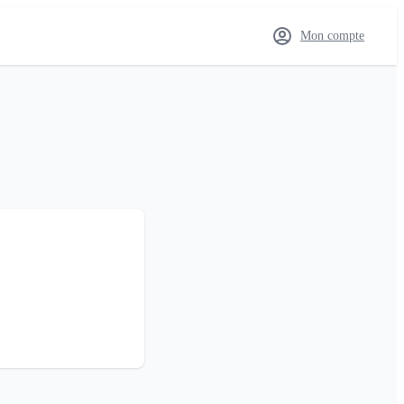
Mon compte