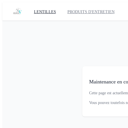
LENTILLES
PRODUITS D'ENTRETIEN
Maintenance en co
Cette page est actuellem
Vous pouvez toutefois 