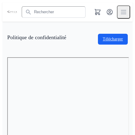
Rechercher
Politique de confidentialité
Télécharger