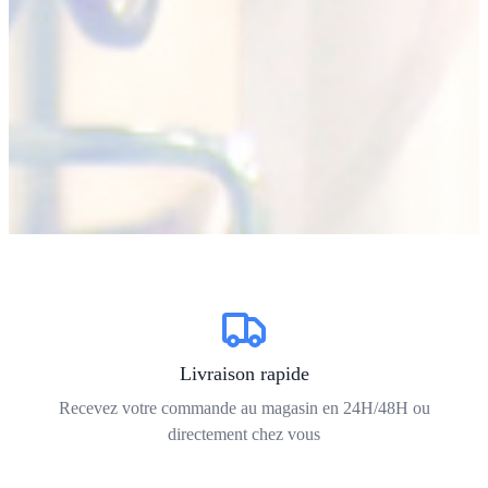
Livraison rapide
Recevez votre commande au magasin en 24H/48H ou
directement chez vous