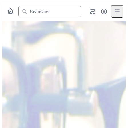
Rechercher