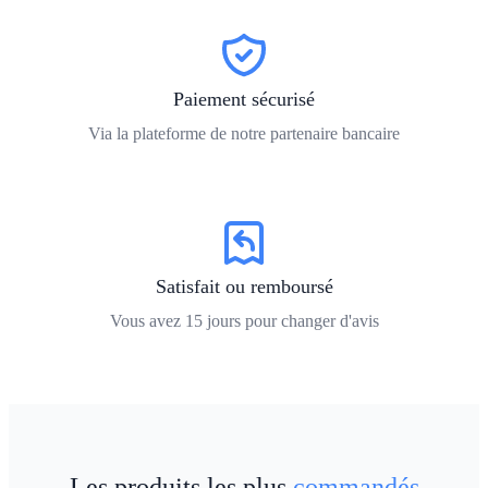
Paiement sécurisé
Via la plateforme de notre partenaire bancaire
Satisfait ou remboursé
Vous avez
15
jours pour changer d'avis
Les produits les plus
commandés