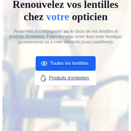
Renouvelez vos lentilles
chez
votre
opticien
Nous vous accompagnons sur le choix de vos lentilles et
produits d'entretien. Faites-les vous livrer
dans notre boutique
(gratuitement)
ou
à votre domicile (sous conditions)
.
Toutes les lentilles
Produits d'entretien