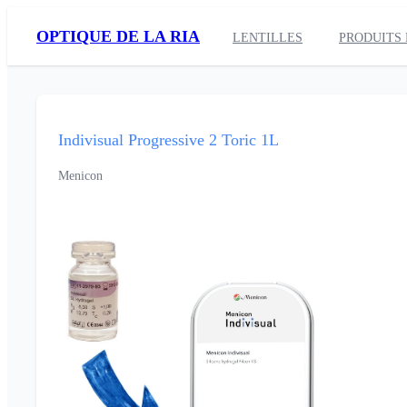
OPTIQUE DE LA RIA
LENTILLES
PRODUITS 
Indivisual Progressive 2 Toric 1L
Menicon