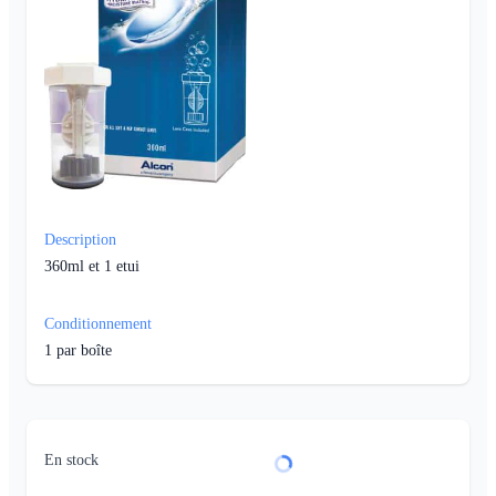
Description
360ml et 1 etui
Conditionnement
1
par boîte
En stock