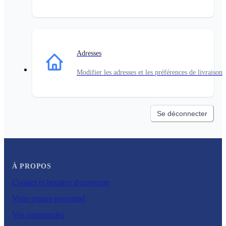
Adresses
Modifier les adresses et les préférences de livraison
Se déconnecter
À PROPOS
Contact et horaires d'ouverture
Votre espace personnel
Vos commandes