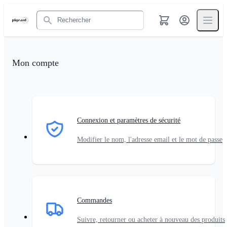
Rechercher
Mon compte
Connexion et paramètres de sécurité
Modifier le nom, l'adresse email et le mot de passe
Commandes
Suivre, retourner ou acheter à nouveau des produits