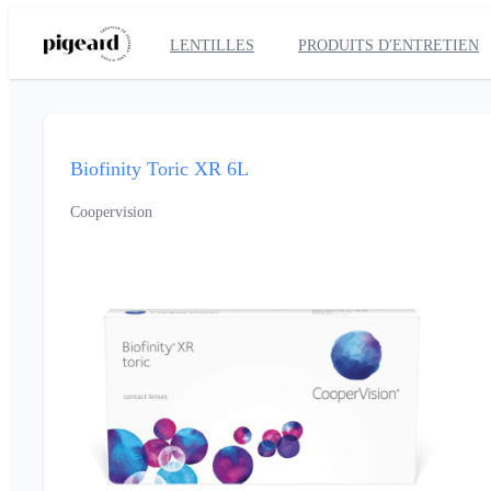
LENTILLES
PRODUITS D'ENTRETIEN
Biofinity Toric XR 6L
Coopervision