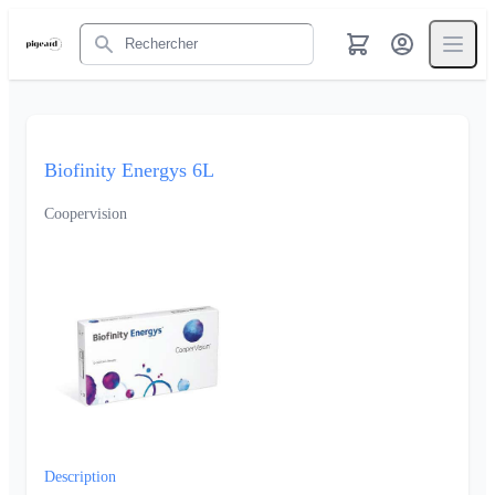
Rechercher
Biofinity Energys 6L
Coopervision
Description